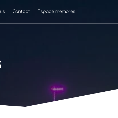
us
Contact
Espace membres
s