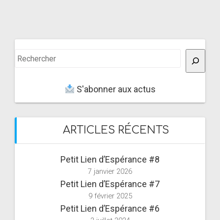
Rechercher
S'abonner aux actus
ARTICLES RÉCENTS
Petit Lien d’Espérance #8
7 janvier 2026
Petit Lien d’Espérance #7
9 février 2025
Petit Lien d’Espérance #6