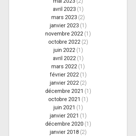
mai 2023
(2)
avril 2023
(1)
mars 2023
(2)
janvier 2023
(1)
novembre 2022
(1)
octobre 2022
(2)
juin 2022
(1)
avril 2022
(1)
mars 2022
(1)
février 2022
(1)
janvier 2022
(2)
décembre 2021
(1)
octobre 2021
(1)
juin 2021
(1)
janvier 2021
(1)
décembre 2020
(1)
janvier 2018
(2)