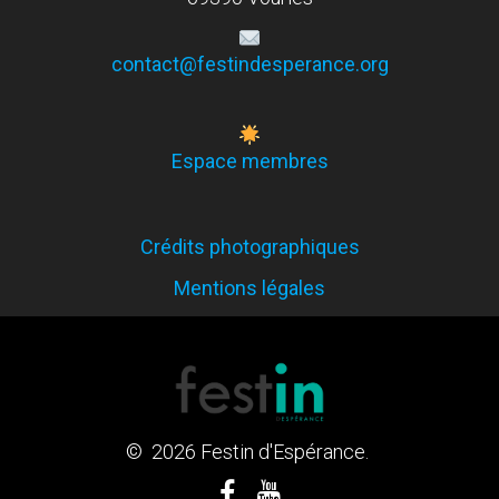
contact@festindesperance.org
Espace membres
Crédits photographiques
Mentions légales
© 2026 Festin d'Espérance.