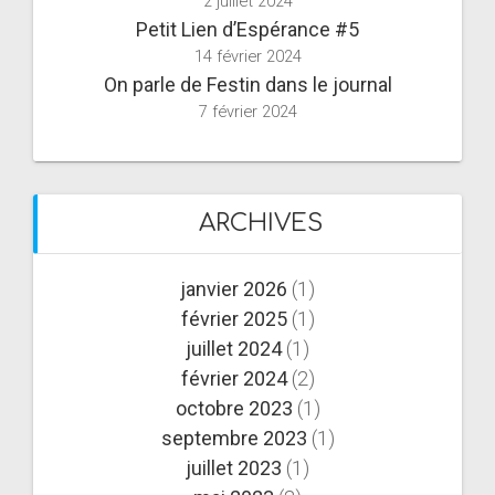
2 juillet 2024
Petit Lien d’Espérance #5
14 février 2024
On parle de Festin dans le journal
7 février 2024
ARCHIVES
janvier 2026
(1)
février 2025
(1)
juillet 2024
(1)
février 2024
(2)
octobre 2023
(1)
septembre 2023
(1)
juillet 2023
(1)