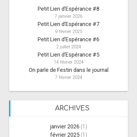
Petit Lien d’Espérance #8
7 janvier 2026
Petit Lien d’Espérance #7
9 février 2025
Petit Lien d’Espérance #6
2 juillet 2024
Petit Lien d’Espérance #5
14 février 2024
On parle de Festin dans le journal
7 février 2024
ARCHIVES
janvier 2026
(1)
février 2025
(1)