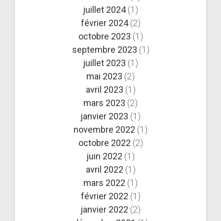
juillet 2024
(1)
février 2024
(2)
octobre 2023
(1)
septembre 2023
(1)
juillet 2023
(1)
mai 2023
(2)
avril 2023
(1)
mars 2023
(2)
janvier 2023
(1)
novembre 2022
(1)
octobre 2022
(2)
juin 2022
(1)
avril 2022
(1)
mars 2022
(1)
février 2022
(1)
janvier 2022
(2)