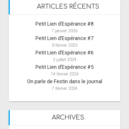
ARTICLES RÉCENTS
Petit Lien d’Espérance #8
7 janvier 2026
Petit Lien d’Espérance #7
9 février 2025
Petit Lien d’Espérance #6
2 juillet 2024
Petit Lien d’Espérance #5
14 février 2024
On parle de Festin dans le journal
7 février 2024
ARCHIVES