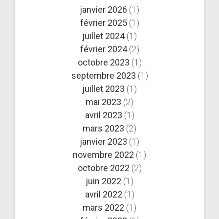
janvier 2026
(1)
février 2025
(1)
juillet 2024
(1)
février 2024
(2)
octobre 2023
(1)
septembre 2023
(1)
juillet 2023
(1)
mai 2023
(2)
avril 2023
(1)
mars 2023
(2)
janvier 2023
(1)
novembre 2022
(1)
octobre 2022
(2)
juin 2022
(1)
avril 2022
(1)
mars 2022
(1)