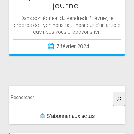
journal
Dans son édition du vendredi 2 février, le
progrès de Lyon nous fait l’honneur d’un article
que nous vous proposons ici :
7 février 2024
Rechercher
S'abonner aux actus