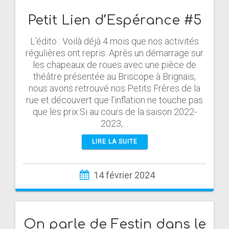
Petit Lien d’Espérance #5
L’édito : Voilà déjà 4 mois que nos activités
régulières ont repris. Après un démarrage sur
les chapeaux de roues avec une pièce de
théâtre présentée au Briscope à Brignais,
nous avons retrouvé nos Petits Frères de la
rue et découvert que l’inflation ne touche pas
que les prix.Si au cours de la saison 2022-
2023,…
LIRE LA SUITE
14 février 2024
On parle de Festin dans le