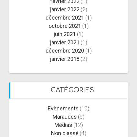
février 2022
(1)
janvier 2022
(2)
décembre 2021
(1)
octobre 2021
(1)
juin 2021
(1)
janvier 2021
(1)
décembre 2020
(1)
janvier 2018
(2)
CATÉGORIES
Evènements
(10)
Maraudes
(5)
Médias
(12)
Non classé
(4)