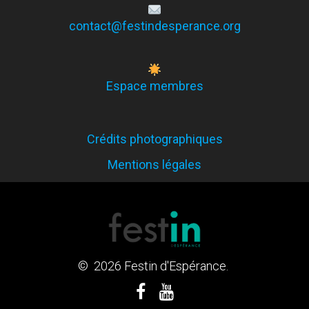
contact@festindesperance.org
Espace membres
Crédits photographiques
Mentions légales
© 2026 Festin d'Espérance.