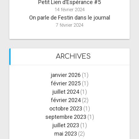
Petit Lien d’Espérance #5
14 février 2024
On parle de Festin dans le journal
7 février 2024
ARCHIVES
janvier 2026
(1)
février 2025
(1)
juillet 2024
(1)
février 2024
(2)
octobre 2023
(1)
septembre 2023
(1)
juillet 2023
(1)
mai 2023
(2)