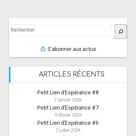
Rechercher
S'abonner aux actus
ARTICLES RÉCENTS
Petit Lien d’Espérance #8
7 janvier 2026
Petit Lien d’Espérance #7
9 février 2025
Petit Lien d’Espérance #6
2 juillet 2024