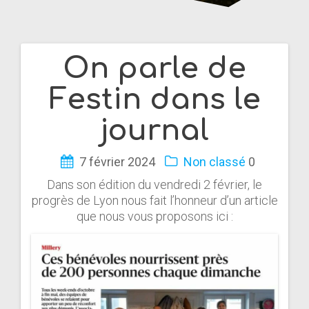
On parle de
Navigation
Festin dans le
de
journal
l’article
7 février 2024
Non classé
0
Dans son édition du vendredi 2 février, le
progrès de Lyon nous fait l’honneur d’un article
que nous vous proposons ici :