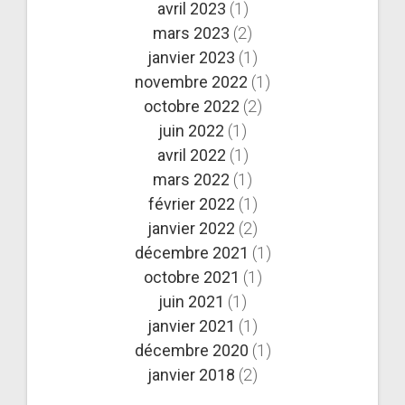
avril 2023
(1)
mars 2023
(2)
janvier 2023
(1)
novembre 2022
(1)
octobre 2022
(2)
juin 2022
(1)
avril 2022
(1)
mars 2022
(1)
février 2022
(1)
janvier 2022
(2)
décembre 2021
(1)
octobre 2021
(1)
juin 2021
(1)
janvier 2021
(1)
décembre 2020
(1)
janvier 2018
(2)