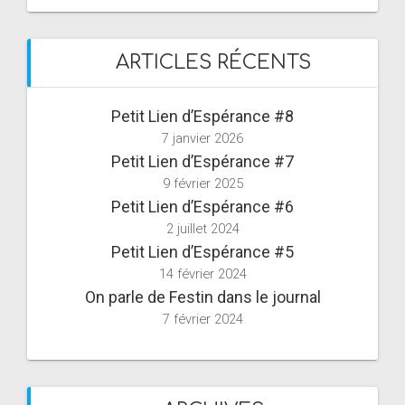
ARTICLES RÉCENTS
Petit Lien d’Espérance #8
7 janvier 2026
Petit Lien d’Espérance #7
9 février 2025
Petit Lien d’Espérance #6
2 juillet 2024
Petit Lien d’Espérance #5
14 février 2024
On parle de Festin dans le journal
7 février 2024