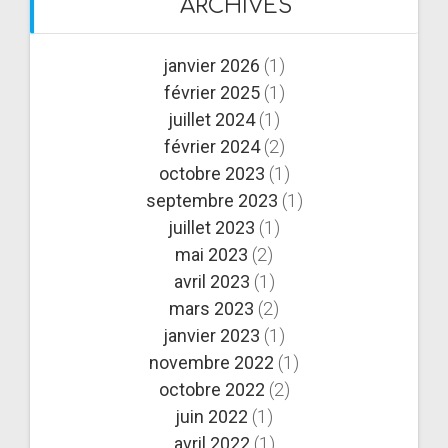
ARCHIVES
janvier 2026
(1)
février 2025
(1)
juillet 2024
(1)
février 2024
(2)
octobre 2023
(1)
septembre 2023
(1)
juillet 2023
(1)
mai 2023
(2)
avril 2023
(1)
mars 2023
(2)
janvier 2023
(1)
novembre 2022
(1)
octobre 2022
(2)
juin 2022
(1)
avril 2022
(1)