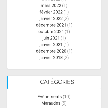
mars 2022
(1)
février 2022
(1)
janvier 2022
(2)
décembre 2021
(1)
octobre 2021
(1)
juin 2021
(1)
janvier 2021
(1)
décembre 2020
(1)
janvier 2018
(2)
CATÉGORIES
Evènements
(10)
Maraudes
(5)