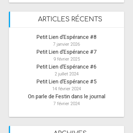
ARTICLES RÉCENTS
Petit Lien d’Espérance #8
7 janvier 2026
Petit Lien d’Espérance #7
9 février 2025
Petit Lien d’Espérance #6
2 juillet 2024
Petit Lien d’Espérance #5
14 février 2024
On parle de Festin dans le journal
7 février 2024