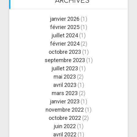
ARCHIVES
janvier 2026
(1)
février 2025
(1)
juillet 2024
(1)
février 2024
(2)
octobre 2023
(1)
septembre 2023
(1)
juillet 2023
(1)
mai 2023
(2)
avril 2023
(1)
mars 2023
(2)
janvier 2023
(1)
novembre 2022
(1)
octobre 2022
(2)
juin 2022
(1)
avril 2022
(1)