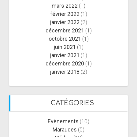
mars 2022
(1)
février 2022
(1)
janvier 2022
(2)
décembre 2021
(1)
octobre 2021
(1)
juin 2021
(1)
janvier 2021
(1)
décembre 2020
(1)
janvier 2018
(2)
CATÉGORIES
Evènements
(10)
Maraudes
(5)