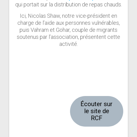
qui portait sur la distribution de repas chauds.
Ici, Nicolas Shaw, notre vice-président en
charge de l’aide aux personnes vulnérables,
puis Vahram et Gohar, couple de migrants
soutenus par l’association, présentent cette
activité.
Écouter sur
le site de
RCF